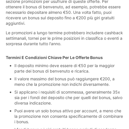
sezione promozioni per usufruire di queste offerte. Per
ottenere il bonus di benvenuto, ad esempio, potrebbe essere
necessario depositare almeno €50. Una volta fatto, puoi
ricevere un bonus sul deposito fino a €200 più giri gratuiti
aggiuntivi.
Le promozioni a lungo termine potrebbero includere cashback
settimanali, tornei per le prime posizioni in classifica o eventi a
sorpresa durante tutto l'anno.
Termini E Condizioni Chiave Per Le Offerte Bonus
Il deposito minimo deve essere di €50 per la maggior
parte dei bonus di benvenuto e ricarica.
Il valore massimo del bonus può raggiungere €200, a
meno che la promozione non indichi diversamente.
Si applicano i requisiti di scommessa, generalmente 35x
sia per i fondi del deposito che per quelli del bonus, salvo
diversa indicazione.
Puoi avere un solo bonus attivo per account, a meno che
la promozione non consenta specificamente di combinare
i bonus.