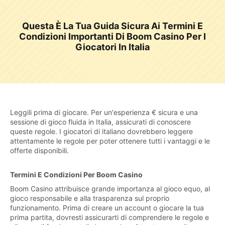
Questa È La Tua Guida Sicura Ai Termini E
Condizioni Importanti Di Boom Casino Per I
Giocatori In Italia
Leggili prima di giocare. Per un'esperienza € sicura e una
sessione di gioco fluida in Italia, assicurati di conoscere
queste regole. I giocatori di italiano dovrebbero leggere
attentamente le regole per poter ottenere tutti i vantaggi e le
offerte disponibili.
Termini E Condizioni Per Boom Casino
Boom Casino attribuisce grande importanza al gioco equo, al
gioco responsabile e alla trasparenza sul proprio
funzionamento. Prima di creare un account o giocare la tua
prima partita, dovresti assicurarti di comprendere le regole e