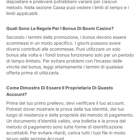
depositare e prelevare potrebbero variare per ciascun
metodo. Nella sezione Cassa puoi vedere i limiti di tempo e i
limiti applicabili.
Quali Sono Le Regole Per I Bonus Di Boom Casino?
Secondo i termini della promozione, i bonus devono essere
scommessi in un modo specifico. I giochi possono avere
diversi contributi alle scommesse. Puoi utilizzare un solo
bonus alla volta e i fondi bonus funzionano solo per un periodo
di tempo limitato. Per evitare problemi con l'incasso delle
vincite del bonus, leggi attentamente i termini di qualsiasi
offerta prima di utilizzarla.
Come Dimostro Di Essere Il Proprietario Di Questo
Account?
Prima del tuo primo prelievo, devi verificare il tuo account.
Potresti dover mostrare la prova della tua identità, del tuo
luogo di residenza e della proprietà del metodo di pagamento.
Un documento d'identità valido, una bolletta e la prova del
metodo di pagamento sono tutte forme di identificazione
accettabili. Per evitare ritardi, carica tutti i tuoi file in modo
sicuro nella sezione Account.